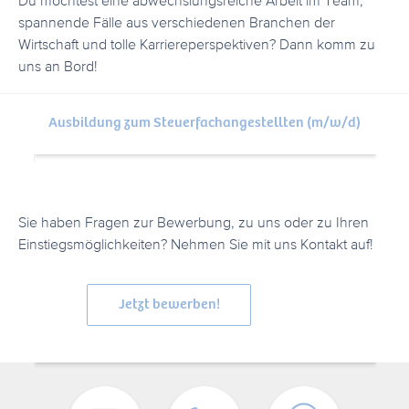
Du möchtest eine abwechslungsreiche Arbeit im Team,
spannende Fälle aus verschiedenen Branchen der
Wirtschaft und tolle Karriereperspektiven? Dann komm zu
uns an Bord!
Ausbildung zum Steuerfachangestellten (m/w/d)
Sie haben Fragen zur Bewerbung, zu uns oder zu Ihren
Einstiegsmöglichkeiten? Nehmen Sie mit uns Kontakt auf!
Jetzt bewerben!