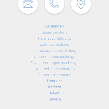
Leistungen
Steuerberatung
Finanzbuchführung
Lohnbuchhaltung
Jahresabschlusserstellung
Unternehmensnachfolge
Private Vermögensnachfolge
Unternehmensberatung
Gründungsberatung
Über uns
Karriere
News
Service