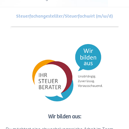
Steuerfachangestellter/Steuerfachwirt (m/w/d)
Wir bilden aus: