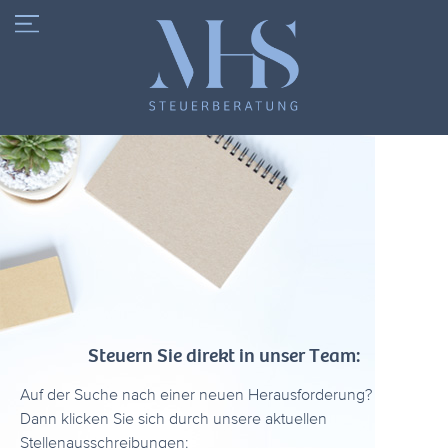
Steuern Sie direkt in unser Team:
Auf der Suche nach einer neuen Herausforderung?
Dann klicken Sie sich durch unsere aktuellen
Stellenausschreibungen: