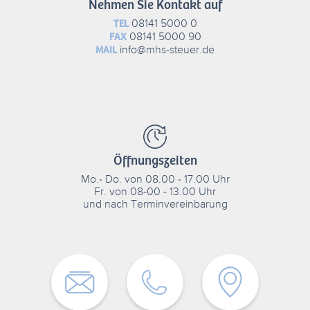
Nehmen Sie Kontakt auf
08141 5000 0
TEL
08141 5000 90
FAX
info@mhs-steuer.de
MAIL
Öffnungszeiten
Mo.- Do. von 08.00 - 17.00 Uhr
Fr. von 08-00 - 13.00 Uhr
und nach Terminvereinbarung