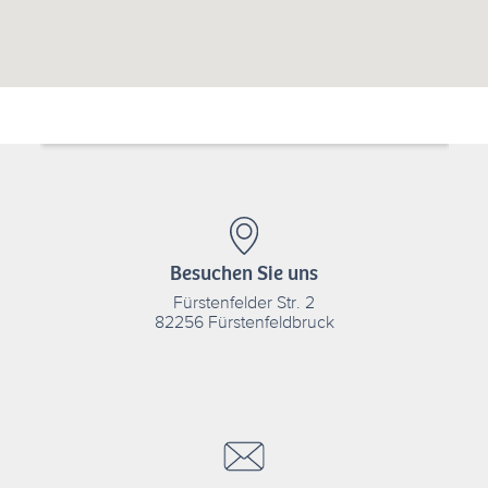
Besuchen Sie uns
Fürstenfelder Str. 2
82256 Fürstenfeldbruck