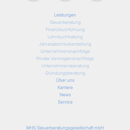
Leistungen
Steuerberatung
Finanzbuchführung
Lohnbuchhaltung
Jahresabschlusserstellung
Unternehmensnachfolge
Private Vermögensnachfolge
Unternehmensberatung
Gründungsberatung
Über uns
Karriere
News
Service
MHS Steuerberatungsgesellschaft mbH