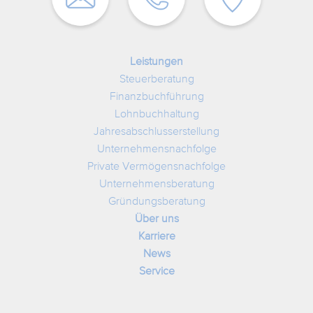
Leistungen
Steuerberatung
Finanzbuchführung
Lohnbuchhaltung
Jahresabschlusserstellung
Unternehmensnachfolge
Private Vermögensnachfolge
Unternehmensberatung
Gründungsberatung
Über uns
Karriere
News
Service